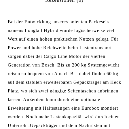
Rezensionen (0)
Bei der Entwicklung unseres potenten Packesels
namens Longtail Hybrid wurde logischerweise viel
Wert auf einen hohen praktischen Nutzen gelegt. Für
Power und hohe Reichweite beim Lastentransport
sorgen dabei der Cargo Line Motor der vierten
Generation von Bosch. Bis zu 200 kg Systemgewicht
reisen so bequem von A nach B – dabei finden 60 kg
auf dem stabilen erweiterbaren Gepäckträger am Heck
Platz, wo sich zwei gängige Seitentaschen anbringen
lassen. Außerdem kann durch eine optionale
Erweiterung mit Haltestangen eine Eurobox montiert
werden. Noch mehr Lastenkapazität wird durch einen
Unterrohr-Gepäckträger und dem Nachrüsten mit