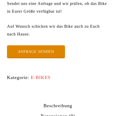
Sendet uns eine Anfrage und wir prüfen, ob das Bike
in Eurer Größe verfügbar ist!
Auf Wunsch schicken wir das Bike auch zu Euch
nach Hause.
ANFRAGE SENDEN
Kategorie:
E-BIKES
Beschreibung