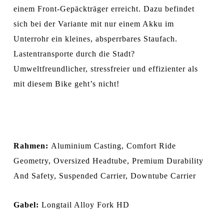
einem Front-Gepäckträger erreicht. Dazu befindet
sich bei der Variante mit nur einem Akku im
Unterrohr ein kleines, absperrbares Staufach.
Lastentransporte durch die Stadt?
Umweltfreundlicher, stressfreier und effizienter als
mit diesem Bike geht’s nicht!
Rahmen:
Aluminium Casting, Comfort Ride
Geometry, Oversized Headtube, Premium Durability
And Safety, Suspended Carrier, Downtube Carrier
Gabel:
Longtail Alloy Fork HD