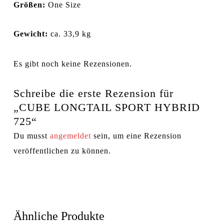
Größen:
One Size
Gewicht:
ca. 33,9 kg
Es gibt noch keine Rezensionen.
Schreibe die erste Rezension für
„CUBE LONGTAIL SPORT HYBRID
725“
Du musst
angemeldet
sein, um eine Rezension
veröffentlichen zu können.
Ähnliche Produkte