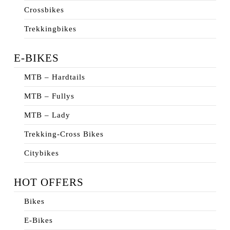
Crossbikes
Trekkingbikes
E-BIKES
MTB – Hardtails
MTB – Fullys
MTB – Lady
Trekking-Cross Bikes
Citybikes
HOT OFFERS
Bikes
E-Bikes