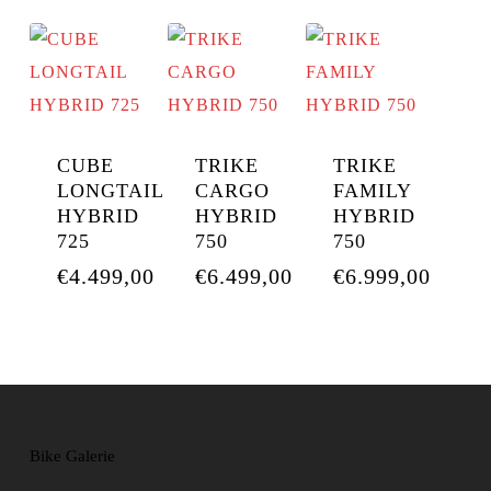
CUBE
TRIKE
TRIKE
LONGTAIL
CARGO
FAMILY
HYBRID
HYBRID
HYBRID
725
750
750
€
4.499,00
€
6.499,00
€
6.999,00
Bike Galerie