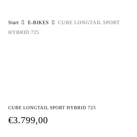
Start
E-BIKES
CUBE LONGTAIL SPORT
HYBRID 725
CUBE LONGTAIL SPORT HYBRID 725
€
3.799,00