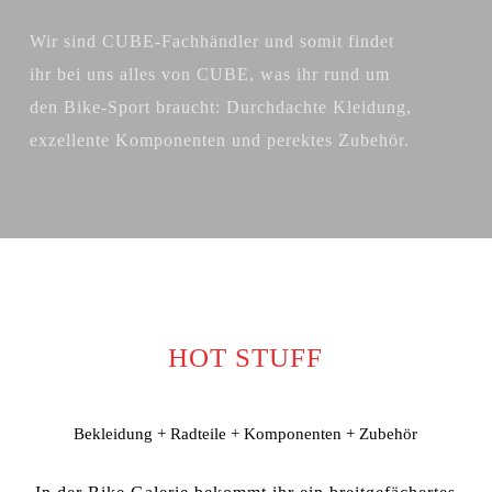
Wir sind CUBE-Fachhändler und somit findet
ihr bei uns alles von CUBE, was ihr rund um
den Bike-Sport braucht: Durchdachte Kleidung,
exzellente Komponenten und perektes Zubehör.
HOT STUFF
Bekleidung + Radteile + Komponenten + Zubehör