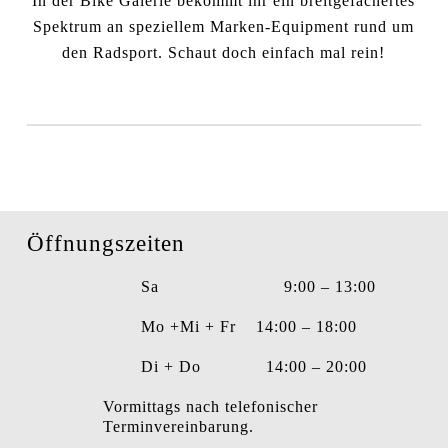
In der Bike Galerie bekommt ihr ein breitgefächertes
Spektrum an speziellem Marken-Equipment rund um
den Radsport. Schaut doch einfach mal rein!
Öffnungszeiten
Sa 9:00 – 13:00
Mo +Mi + Fr 14:00 – 18:00
Di + Do 14:00 – 20:00
Vormittags nach telefonischer
Terminvereinbarung.