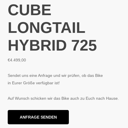
CUBE
LONGTAIL
HYBRID 725
€
4.499,00
Sendet uns eine Anfrage und wir prüfen, ob das Bike
in Eurer Größe verfügbar ist!
Auf Wunsch schicken wir das Bike auch zu Euch nach Hause.
ANFRAGE SENDEN