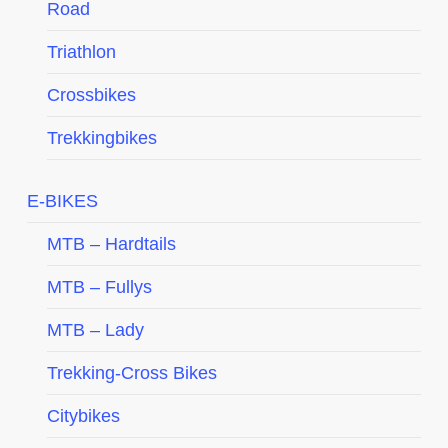
Road
Triathlon
Crossbikes
Trekkingbikes
E-BIKES
MTB – Hardtails
MTB – Fullys
MTB – Lady
Trekking-Cross Bikes
Citybikes