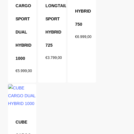
CARGO
LONGTAIL
HYBRID
SPORT
SPORT
750
DUAL
HYBRID
€
6.999,00
HYBRID
725
€
3.799,00
1000
€
5.999,00
CUBE