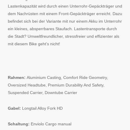
Lastenkapazität wird durch einen Unterrohr-Gepäckträger und
dem Nachrüsten mit einem Front-Gepäckträger erreicht. Dazu
befindet sich bei der Variante mit nur einem Akku im Unterrohr
ein kleines, absperrbares Staufach. Lastentransporte durch
die Stadt? Umweltfreundlicher, stressfreier und effizienter als
mit diesem Bike geht’s nicht!
Rahmen:
Aluminium Casting, Comfort Ride Geometry,
Oversized Headtube, Premium Durability And Safety,
Suspended Carrier, Downtube Carrier
Gabel:
Longtail Alloy Fork HD
Schaltung:
Enviolo Cargo manual