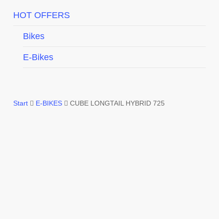
HOT OFFERS
Bikes
E-Bikes
Start
E-BIKES
CUBE LONGTAIL HYBRID 725