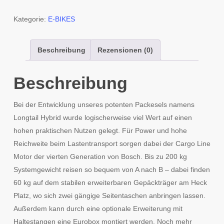
Kategorie:
E-BIKES
Beschreibung
Rezensionen (0)
Beschreibung
Bei der Entwicklung unseres potenten Packesels namens
Longtail Hybrid wurde logischerweise viel Wert auf einen
hohen praktischen Nutzen gelegt. Für Power und hohe
Reichweite beim Lastentransport sorgen dabei der Cargo Line
Motor der vierten Generation von Bosch. Bis zu 200 kg
Systemgewicht reisen so bequem von A nach B – dabei finden
60 kg auf dem stabilen erweiterbaren Gepäckträger am Heck
Platz, wo sich zwei gängige Seitentaschen anbringen lassen.
Außerdem kann durch eine optionale Erweiterung mit
Haltestangen eine Eurobox montiert werden. Noch mehr