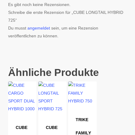
Es gibt noch keine Rezensionen.
Schreibe die erste Rezension für „CUBE LONGTAIL HYBRID
725“
Du musst
angemeldet
sein, um eine Rezension
veröffentlichen zu können.
Ähnliche Produkte
TRIKE
CUBE
CUBE
FAMILY