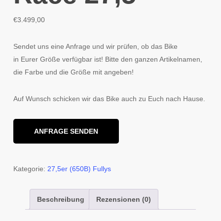
€
3.499,00
Sendet uns eine Anfrage und wir prüfen, ob das Bike
in Eurer Größe verfügbar ist! Bitte den ganzen Artikelnamen,
die Farbe und die Größe mit angeben!
Auf Wunsch schicken wir das Bike auch zu Euch nach Hause.
ANFRAGE SENDEN
Kategorie:
27,5er (650B) Fullys
Beschreibung
Rezensionen (0)