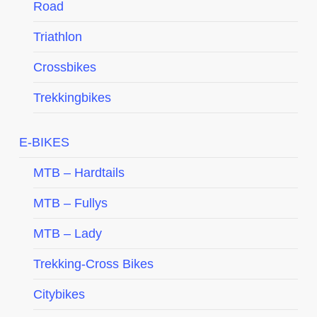
Road
Triathlon
Crossbikes
Trekkingbikes
E-BIKES
MTB – Hardtails
MTB – Fullys
MTB – Lady
Trekking-Cross Bikes
Citybikes