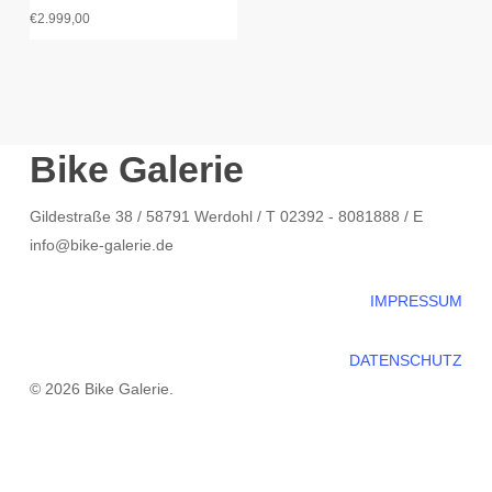
€
2.999,00
Bike Galerie
Gildestraße 38 / 58791 Werdohl / T 02392 - 8081888 / E
info@bike-galerie.de
IMPRESSUM
DATENSCHUTZ
© 2026 Bike Galerie.