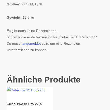
Größen:
27.5: M, L, XL
Gewicht:
16,6 kg
Es gibt noch keine Rezensionen.
Schreibe die erste Rezension für „Cube Two15 Race 27,5“
Du musst
angemeldet
sein, um eine Rezension
veröffentlichen zu können.
Ähnliche Produkte
Cube Two15 Pro 27,5