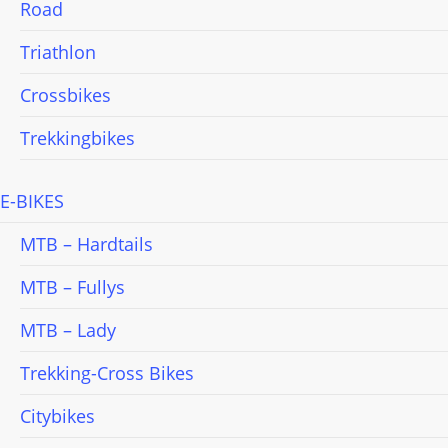
Road
Triathlon
Crossbikes
Trekkingbikes
E-BIKES
MTB – Hardtails
MTB – Fullys
MTB – Lady
Trekking-Cross Bikes
Citybikes