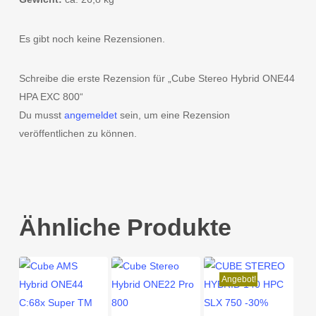
Es gibt noch keine Rezensionen.
Schreibe die erste Rezension für „Cube Stereo Hybrid ONE44
HPA EXC 800“
Du musst
angemeldet
sein, um eine Rezension
veröffentlichen zu können.
Ähnliche Produkte
Angebot!