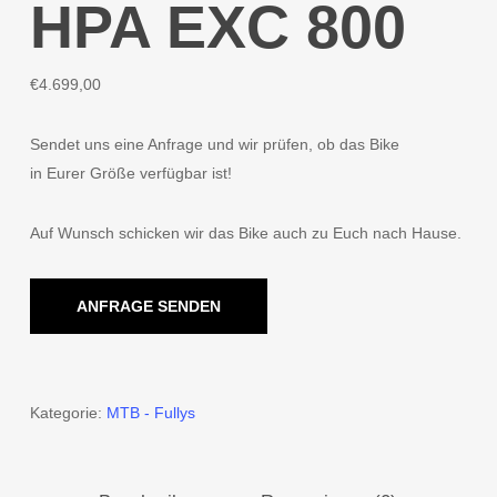
HPA EXC 800
€
4.699,00
Sendet uns eine Anfrage und wir prüfen, ob das Bike
in Eurer Größe verfügbar ist!
Auf Wunsch schicken wir das Bike auch zu Euch nach Hause.
ANFRAGE SENDEN
Kategorie:
MTB - Fullys