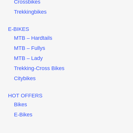
Crossbikes
Trekkingbikes
E-BIKES
MTB – Hardtails
MTB – Fullys
MTB – Lady
Trekking-Cross Bikes
Citybikes
HOT OFFERS
Bikes
E-Bikes