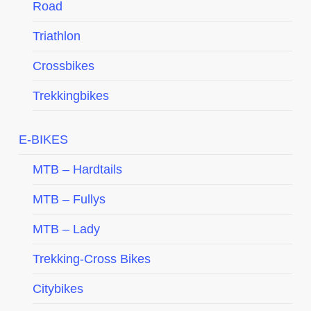
Road
Triathlon
Crossbikes
Trekkingbikes
E-BIKES
MTB – Hardtails
MTB – Fullys
MTB – Lady
Trekking-Cross Bikes
Citybikes