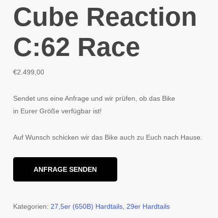
Cube Reaction
C:62 Race
€
2.499,00
Sendet uns eine Anfrage und wir prüfen, ob das Bike
in Eurer Größe verfügbar ist!
Auf Wunsch schicken wir das Bike auch zu Euch nach Hause.
ANFRAGE SENDEN
Kategorien:
27,5er (650B) Hardtails
,
29er Hardtails