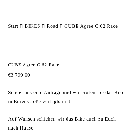
Start
BIKES
Road
CUBE Agree C:62 Race
CUBE Agree C:62 Race
€
3.799,00
Sendet uns eine Anfrage und wir prüfen, ob das Bike
in Eurer Größe verfügbar ist!
Auf Wunsch schicken wir das Bike auch zu Euch
nach Hause.