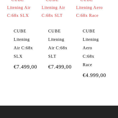
CUBE
CUBE
CUBE
Litening
Litening
Litening
Air C:68x
Air C:68x
Aero
SLX
SLT
C:68x
Race
€
7.499,00
€
7.499,00
€
4.999,00