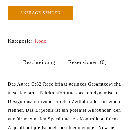
ANFRAGE SENDEN
Kategorie:
Road
Beschreibung
Rezensionen (0)
Das Agree C:62 Race bringt geringes Gesamtgewicht,
unschlagbaren Fahrkomfort und das aerodynamische
Design unserer rennerprobten Zeitfahrräder auf einen
Nenner. Das Ergebnis ist ein potenter Allrounder, den
wir für maximalen Speed und top Kontrolle auf dem
Asphalt mit pfeilschnell beschleunigenden Newmen