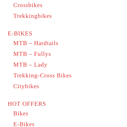
Crossbikes
Trekkingbikes
E-BIKES
MTB – Hardtails
MTB – Fullys
MTB – Lady
Trekking-Cross Bikes
Citybikes
HOT OFFERS
Bikes
E-Bikes