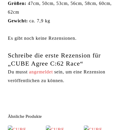
Größen:
47cm, 50cm, 53cm, 56cm, 58cm, 60cm,
62cm
Gewicht:
ca. 7,9 kg
Es gibt noch keine Rezensionen.
Schreibe die erste Rezension für
„CUBE Agree C:62 Race“
Du musst
angemeldet
sein, um eine Rezension
veröffentlichen zu können.
Ähnliche Produkte