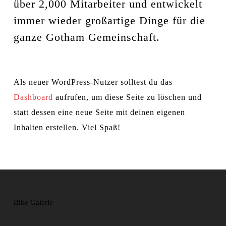
über 2,000 Mitarbeiter und entwickelt
immer wieder großartige Dinge für die
ganze Gotham Gemeinschaft.
Als neuer WordPress-Nutzer solltest du das
Dashboard
aufrufen, um diese Seite zu löschen und
statt dessen eine neue Seite mit deinen eigenen
Inhalten erstellen. Viel Spaß!
Bike Galerie