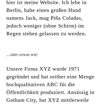
hier ist meine Website. Ich lebe in
Berlin, habe einen großen Hund
namens Jack, mag Piña Coladas,
jedoch weniger (ohne Schirm) im
Regen stehen gelassen zu werden.
…oder sowas wie:
Unsere Firma XYZ wurde 1971
gegründet und hat seither eine Menge
hochqualitativen ABC für die
Öffentlichkeit produziert. Ansässig in
Gotham City, hat XYZ mittlerweile