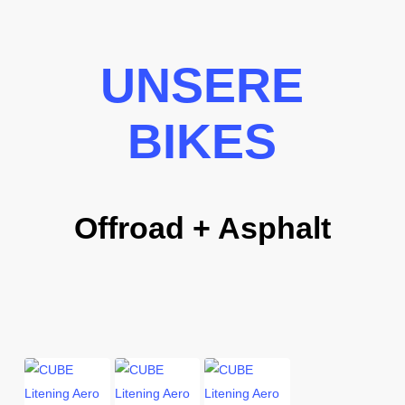
UNSERE
BIKES
Offroad + Asphalt