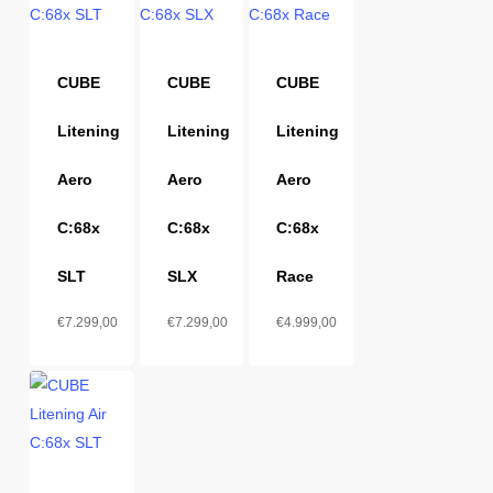
CUBE
CUBE
CUBE
Litening
Litening
Litening
Aero
Aero
Aero
C:68x
C:68x
C:68x
SLT
SLX
Race
€
7.299,00
€
7.299,00
€
4.999,00